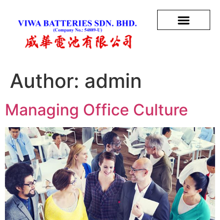
Author:
admin
Managing Office Culture