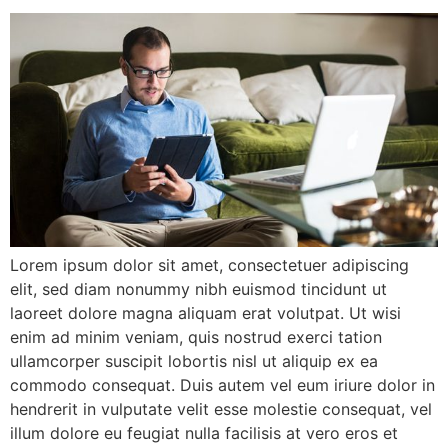
Lorem ipsum dolor sit amet, consectetuer adipiscing
elit, sed diam nonummy nibh euismod tincidunt ut
laoreet dolore magna aliquam erat volutpat. Ut wisi
enim ad minim veniam, quis nostrud exerci tation
ullamcorper suscipit lobortis nisl ut aliquip ex ea
commodo consequat. Duis autem vel eum iriure dolor in
hendrerit in vulputate velit esse molestie consequat, vel
illum dolore eu feugiat nulla facilisis at vero eros et