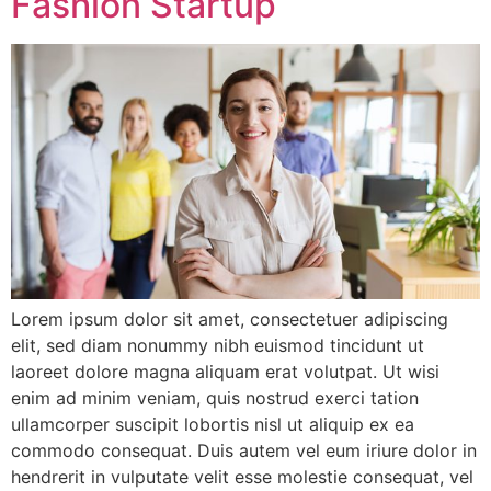
Fashion Startup
Lorem ipsum dolor sit amet, consectetuer adipiscing
elit, sed diam nonummy nibh euismod tincidunt ut
laoreet dolore magna aliquam erat volutpat. Ut wisi
enim ad minim veniam, quis nostrud exerci tation
ullamcorper suscipit lobortis nisl ut aliquip ex ea
commodo consequat. Duis autem vel eum iriure dolor in
hendrerit in vulputate velit esse molestie consequat, vel