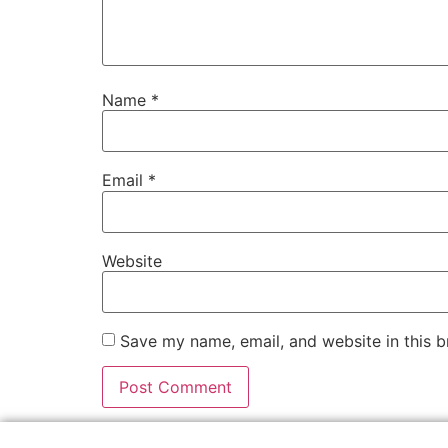
Name
*
Email
*
Website
Save my name, email, and website in this b