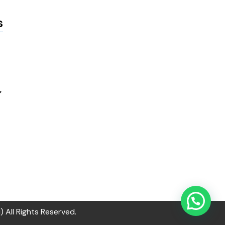
s
All Rights Reserved.