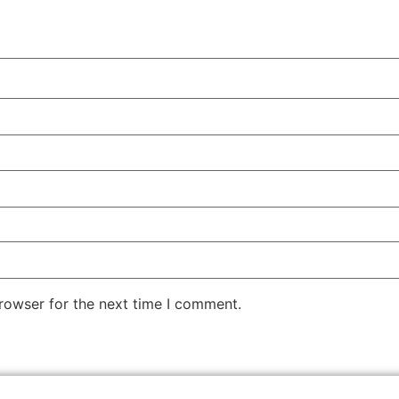
rowser for the next time I comment.