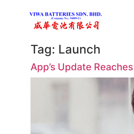
Tag:
Launch
App’s Update Reaches