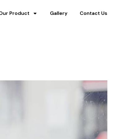
Our Product
Gallery
Contact Us