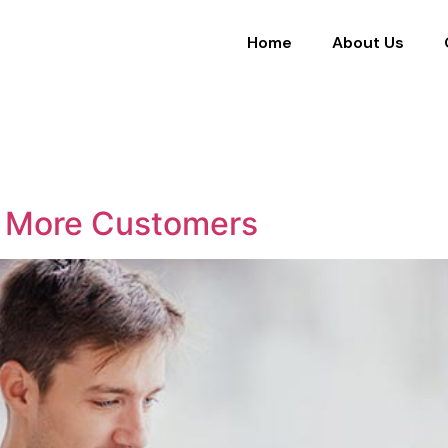
Home
About Us
 More Customers