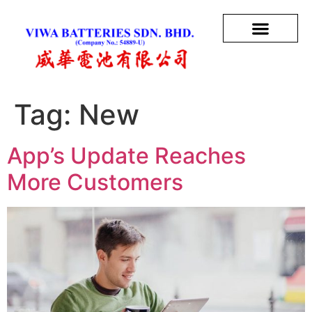
Tag:
New
App’s Update Reaches
More Customers