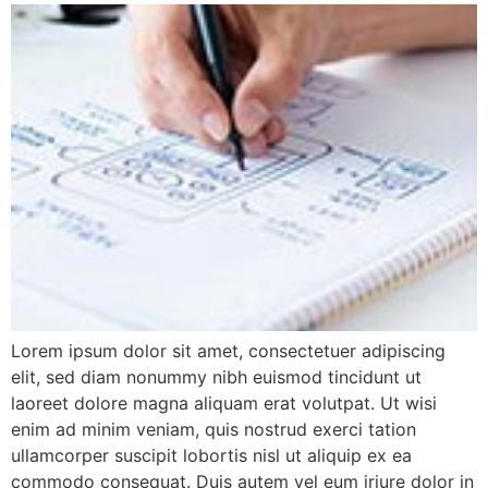
Lorem ipsum dolor sit amet, consectetuer adipiscing
elit, sed diam nonummy nibh euismod tincidunt ut
laoreet dolore magna aliquam erat volutpat. Ut wisi
enim ad minim veniam, quis nostrud exerci tation
ullamcorper suscipit lobortis nisl ut aliquip ex ea
commodo consequat. Duis autem vel eum iriure dolor in