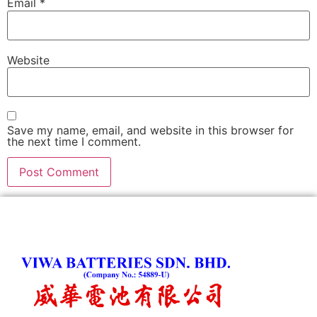
Email
*
Website
Save my name, email, and website in this browser for
the next time I comment.