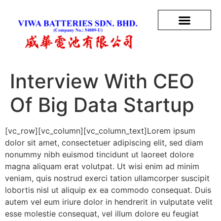
Interview With CEO
Of Big Data Startup
[vc_row][vc_column][vc_column_text]Lorem ipsum
dolor sit amet, consectetuer adipiscing elit, sed diam
nonummy nibh euismod tincidunt ut laoreet dolore
magna aliquam erat volutpat. Ut wisi enim ad minim
veniam, quis nostrud exerci tation ullamcorper suscipit
lobortis nisl ut aliquip ex ea commodo consequat. Duis
autem vel eum iriure dolor in hendrerit in vulputate velit
esse molestie consequat, vel illum dolore eu feugiat