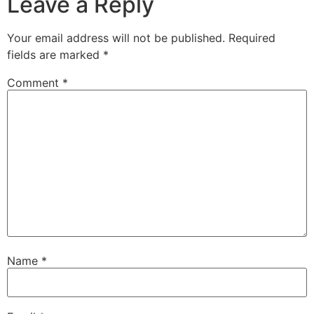
Leave a Reply
Your email address will not be published.
Required
fields are marked
*
Comment
*
Name
*