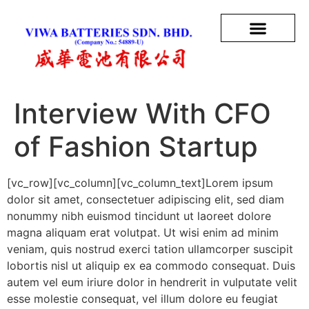
Interview With CFO
of Fashion Startup
[vc_row][vc_column][vc_column_text]Lorem ipsum
dolor sit amet, consectetuer adipiscing elit, sed diam
nonummy nibh euismod tincidunt ut laoreet dolore
magna aliquam erat volutpat. Ut wisi enim ad minim
veniam, quis nostrud exerci tation ullamcorper suscipit
lobortis nisl ut aliquip ex ea commodo consequat. Duis
autem vel eum iriure dolor in hendrerit in vulputate velit
esse molestie consequat, vel illum dolore eu feugiat