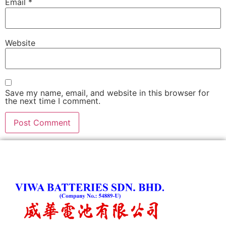
Email
*
Website
Save my name, email, and website in this browser for
the next time I comment.