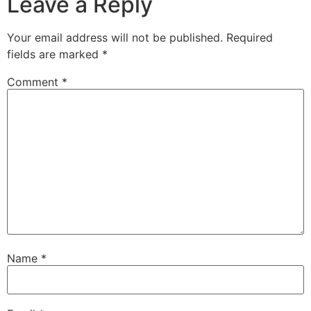
Leave a Reply
Your email address will not be published.
Required
fields are marked
*
Comment
*
Name
*